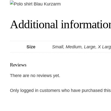
Additional informatio
Size
Small, Medium, Large, X Lar
Reviews
There are no reviews yet.
Only logged in customers who have purchased this